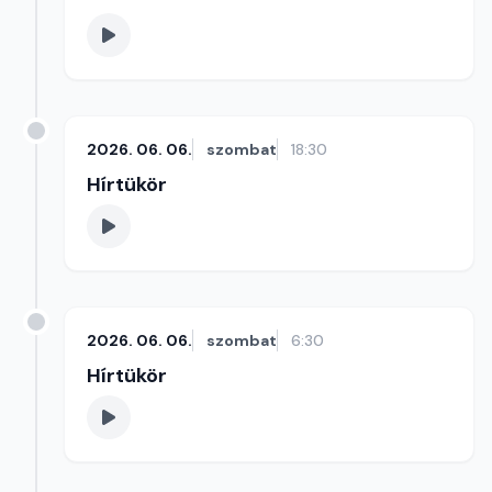
2026. 06. 06.
szombat
18:30
Hírtükör
2026. 06. 06.
szombat
6:30
Hírtükör