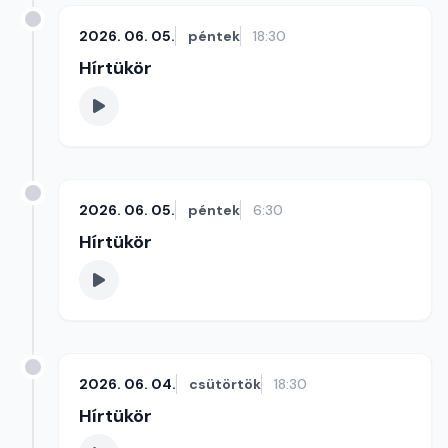
2026. 06. 05.
péntek
18:30
Hírtükör
2026. 06. 05.
péntek
6:30
Hírtükör
2026. 06. 04.
csütörtök
18:30
Hírtükör