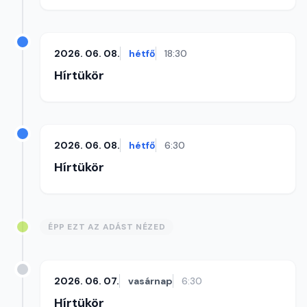
2026. 06. 08.
hétfő
18:30
Hírtükör
2026. 06. 08.
hétfő
6:30
Hírtükör
ÉPP EZT AZ ADÁST NÉZED
2026. 06. 07.
vasárnap
6:30
Hírtükör