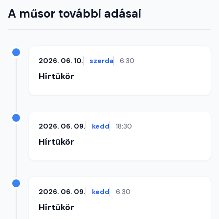
A műsor további adásai
2026. 06. 10.
szerda
6:30
Hírtükör
2026. 06. 09.
kedd
18:30
Hírtükör
2026. 06. 09.
kedd
6:30
Hírtükör