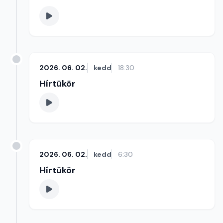
2026. 06. 02.
kedd
18:30
Hírtükör
2026. 06. 02.
kedd
6:30
Hírtükör