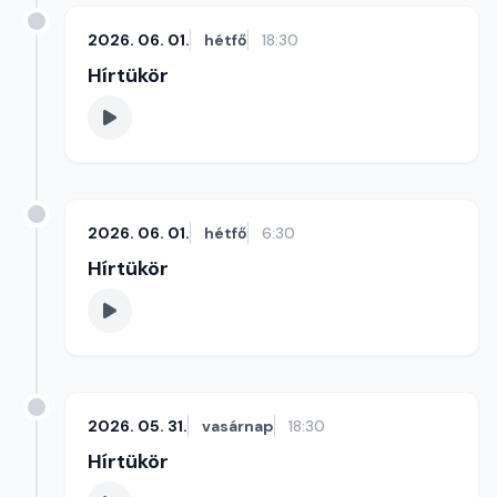
2026. 06. 01.
hétfő
18:30
Hírtükör
2026. 06. 01.
hétfő
6:30
Hírtükör
2026. 05. 31.
vasárnap
18:30
Hírtükör