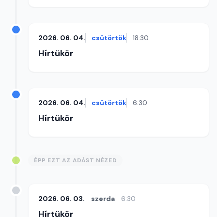
2026. 06. 04.
csütörtök
18:30
Hírtükör
2026. 06. 04.
csütörtök
6:30
Hírtükör
ÉPP EZT AZ ADÁST NÉZED
2026. 06. 03.
szerda
6:30
Hírtükör