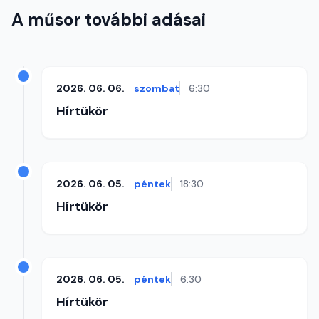
A műsor további adásai
2026. 06. 06.
szombat
6:30
Hírtükör
2026. 06. 05.
péntek
18:30
Hírtükör
2026. 06. 05.
péntek
6:30
Hírtükör