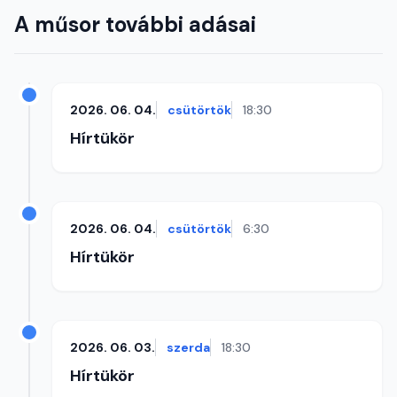
A műsor további adásai
2026. 06. 04.
csütörtök
18:30
Hírtükör
2026. 06. 04.
csütörtök
6:30
Hírtükör
2026. 06. 03.
szerda
18:30
Hírtükör