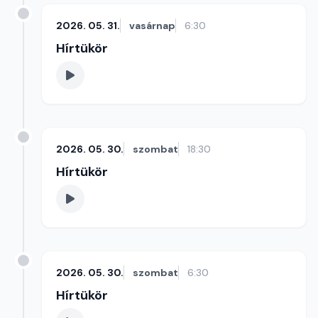
2026. 05. 31.
vasárnap
6:30
Hírtükör
2026. 05. 30.
szombat
18:30
Hírtükör
2026. 05. 30.
szombat
6:30
Hírtükör