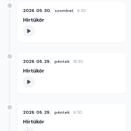
2026. 05. 30.
szombat
6:30
Hírtükör
2026. 05. 29.
péntek
18:30
Hírtükör
2026. 05. 29.
péntek
6:30
Hírtükör