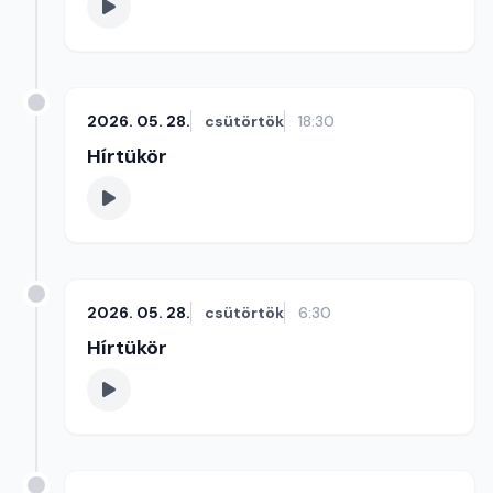
2026. 05. 28.
csütörtök
18:30
Hírtükör
2026. 05. 28.
csütörtök
6:30
Hírtükör