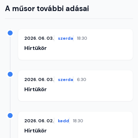
A műsor további adásai
2026. 06. 03.
szerda
18:30
Hírtükör
2026. 06. 03.
szerda
6:30
Hírtükör
2026. 06. 02.
kedd
18:30
Hírtükör