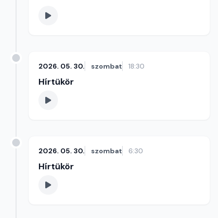
2026. 05. 30.
szombat
18:30
Hírtükör
2026. 05. 30.
szombat
6:30
Hírtükör