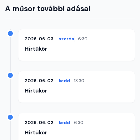
A műsor további adásai
2026. 06. 03.
szerda
6:30
Hírtükör
2026. 06. 02.
kedd
18:30
Hírtükör
2026. 06. 02.
kedd
6:30
Hírtükör