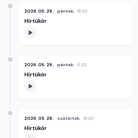
2026. 05. 29.
péntek
18:30
Hírtükör
2026. 05. 29.
péntek
6:30
Hírtükör
2026. 05. 28.
csütörtök
18:30
Hírtükör