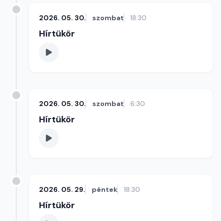
2026. 05. 30.
szombat
18:30
Hírtükör
2026. 05. 30.
szombat
6:30
Hírtükör
2026. 05. 29.
péntek
18:30
Hírtükör