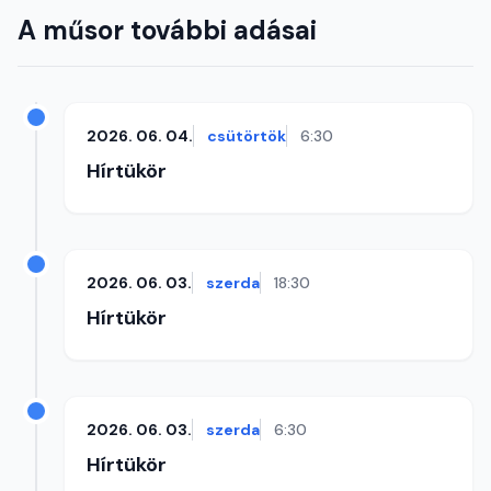
A műsor további adásai
2026. 06. 04.
csütörtök
6:30
Hírtükör
2026. 06. 03.
szerda
18:30
Hírtükör
2026. 06. 03.
szerda
6:30
Hírtükör