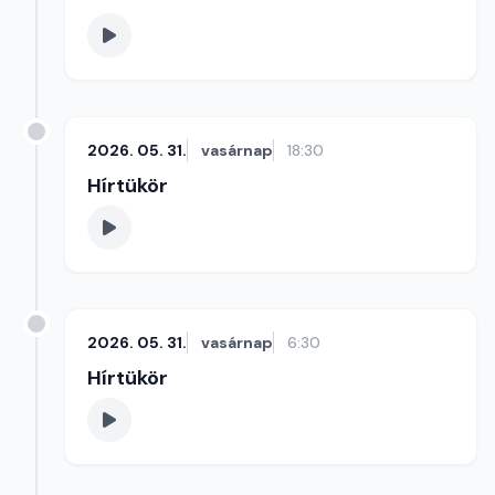
2026. 05. 31.
vasárnap
18:30
Hírtükör
2026. 05. 31.
vasárnap
6:30
Hírtükör