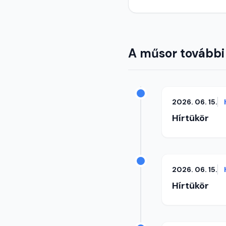
A műsor további
2026. 06. 15.
Hírtükör
2026. 06. 15.
Hírtükör