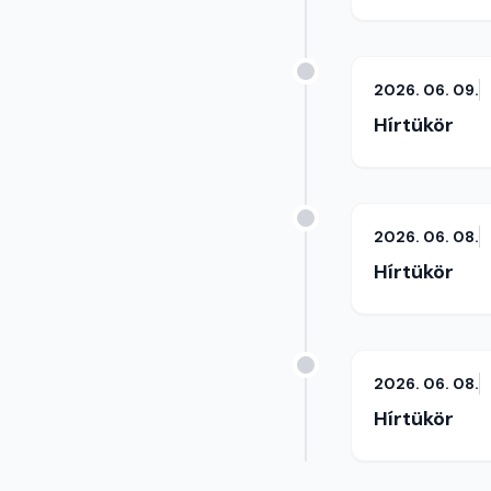
2026. 06. 09.
Hírtükör
2026. 06. 08.
Hírtükör
2026. 06. 08.
Hírtükör