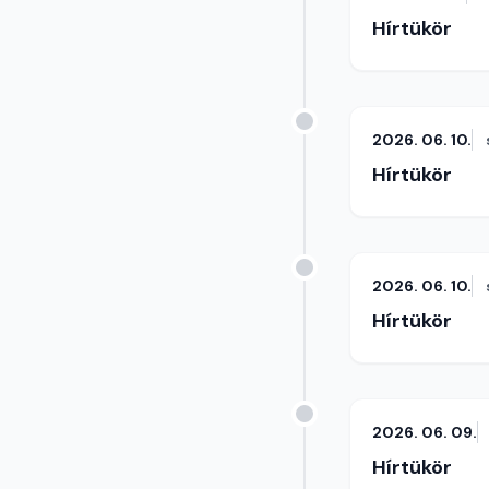
Hírtükör
2026. 06. 10.
Hírtükör
2026. 06. 10.
Hírtükör
2026. 06. 09.
Hírtükör