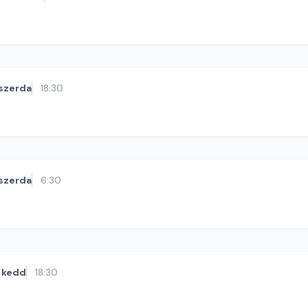
szerda
18:30
szerda
6:30
kedd
18:30