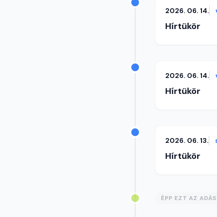
2026. 06. 14.
Hírtükör
2026. 06. 14.
Hírtükör
2026. 06. 13.
Hírtükör
ÉPP EZT AZ ADÁ