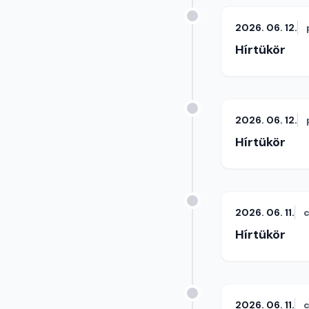
2026. 06. 12.
Hírtükör
2026. 06. 12.
Hírtükör
2026. 06. 11.
c
Hírtükör
2026. 06. 11.
c