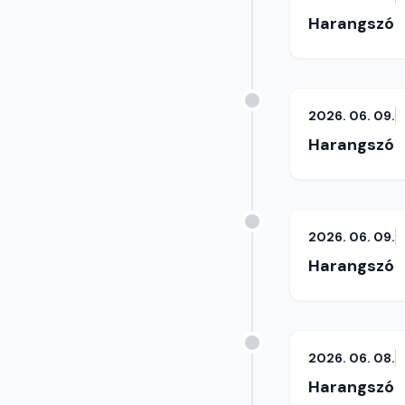
Harangszó
2026. 06. 09.
Harangszó
2026. 06. 09.
Harangszó
2026. 06. 08.
Harangszó