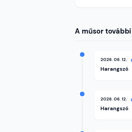
A műsor további
2026. 06. 12.
Harangszó
2026. 06. 12.
Harangszó