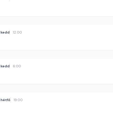
kedd
12:00
kedd
6:00
hétfő
19:00