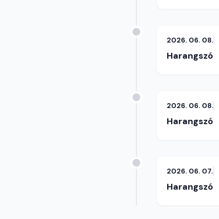
2026. 06. 08.
Harangszó
2026. 06. 08.
Harangszó
2026. 06. 07.
Harangszó