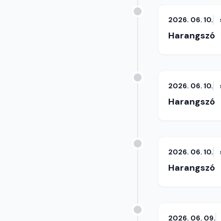
2026. 06. 10.
Harangszó
2026. 06. 10.
Harangszó
2026. 06. 10.
Harangszó
2026. 06. 09.