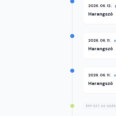
2026. 06. 12.
Harangszó
2026. 06. 11.
c
Harangszó
2026. 06. 11.
c
Harangszó
ÉPP EZT AZ ADÁ