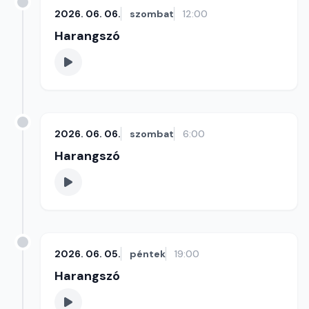
2026. 06. 06.
szombat
12:00
Harangszó
2026. 06. 06.
szombat
6:00
Harangszó
2026. 06. 05.
péntek
19:00
Harangszó