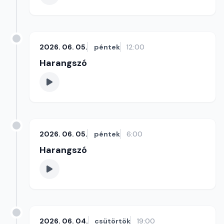
2026. 06. 05.
péntek
12:00
Harangszó
2026. 06. 05.
péntek
6:00
Harangszó
2026. 06. 04.
csütörtök
19:00