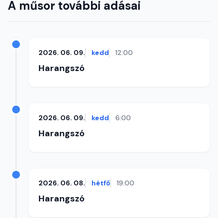
A műsor további adásai
2026. 06. 09.
kedd
12:00
Harangszó
2026. 06. 09.
kedd
6:00
Harangszó
2026. 06. 08.
hétfő
19:00
Harangszó