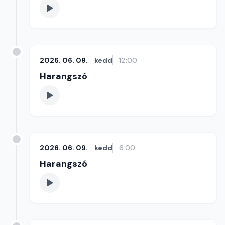
2026. 06. 09.
kedd
12:00
Harangszó
2026. 06. 09.
kedd
6:00
Harangszó