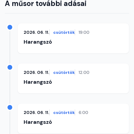
A műsor további adásai
2026. 06. 11.
csütörtök
19:00
Harangszó
2026. 06. 11.
csütörtök
12:00
Harangszó
2026. 06. 11.
csütörtök
6:00
Harangszó