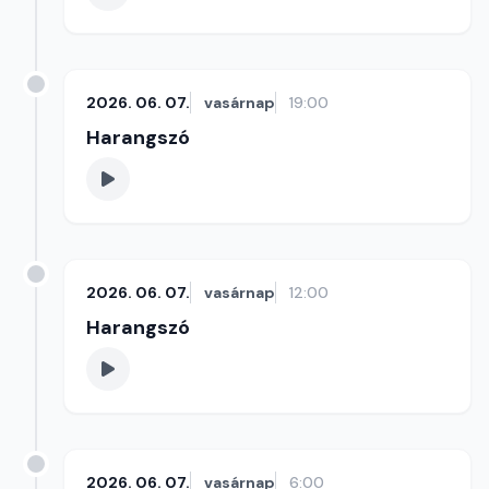
2026. 06. 07.
vasárnap
19:00
Harangszó
2026. 06. 07.
vasárnap
12:00
Harangszó
2026. 06. 07.
vasárnap
6:00