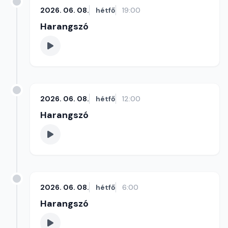
2026. 06. 08.
hétfő
19:00
Harangszó
2026. 06. 08.
hétfő
12:00
Harangszó
2026. 06. 08.
hétfő
6:00
Harangszó