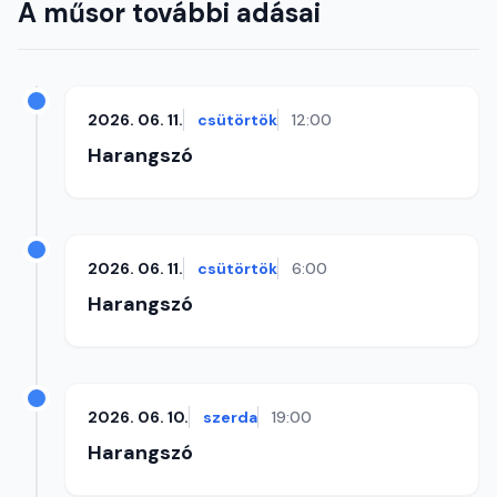
A műsor további adásai
2026. 06. 11.
csütörtök
12:00
Harangszó
2026. 06. 11.
csütörtök
6:00
Harangszó
2026. 06. 10.
szerda
19:00
Harangszó