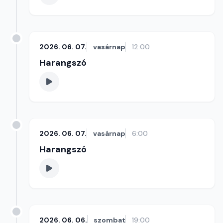
2026. 06. 07.
vasárnap
12:00
Harangszó
2026. 06. 07.
vasárnap
6:00
Harangszó
2026. 06. 06.
szombat
19:00