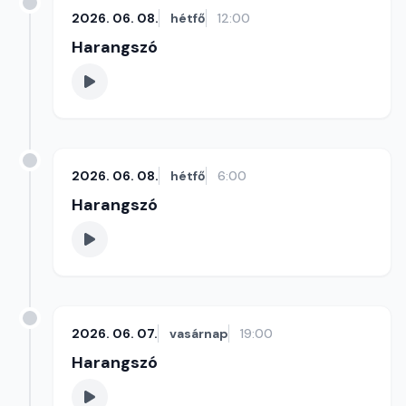
2026. 06. 08.
hétfő
12:00
Harangszó
2026. 06. 08.
hétfő
6:00
Harangszó
2026. 06. 07.
vasárnap
19:00
Harangszó