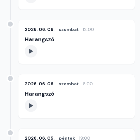
2026. 06. 06.
szombat
12:00
Harangszó
2026. 06. 06.
szombat
6:00
Harangszó
2026. 06. 05.
péntek
19:00