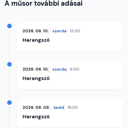
A műsor további adásai
2026. 06. 10.
szerda
12:00
Harangszó
2026. 06. 10.
szerda
6:00
Harangszó
2026. 06. 09.
kedd
19:00
Harangszó