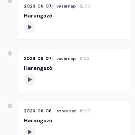
2026. 06. 07.
vasárnap
12:00
Harangszó
2026. 06. 07.
vasárnap
6:00
Harangszó
2026. 06. 06.
szombat
19:00
Harangszó