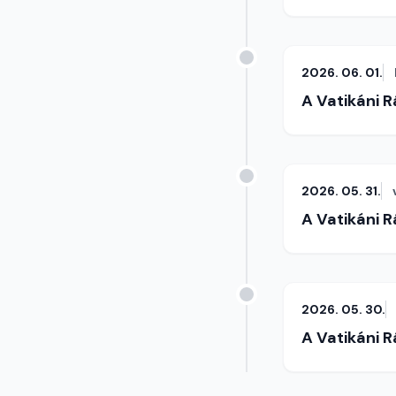
2026. 06. 01.
A Vatikáni 
2026. 05. 31.
A Vatikáni 
2026. 05. 30.
A Vatikáni 