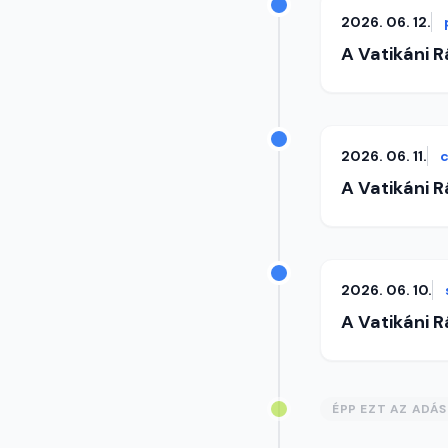
2026. 06. 12.
A Vatikáni 
2026. 06. 11.
c
A Vatikáni 
2026. 06. 10.
A Vatikáni 
ÉPP EZT AZ ADÁ