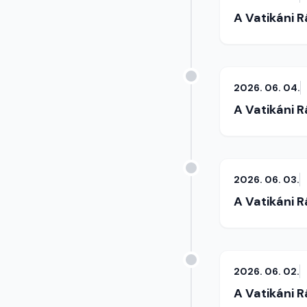
A Vatikáni 
2026. 06. 04.
A Vatikáni 
2026. 06. 03.
A Vatikáni 
2026. 06. 02.
A Vatikáni 