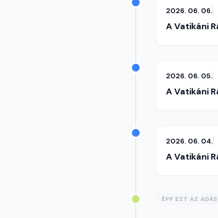
2026. 06. 06.
A Vatikáni 
2026. 06. 05.
A Vatikáni 
2026. 06. 04.
A Vatikáni 
ÉPP EZT AZ ADÁ