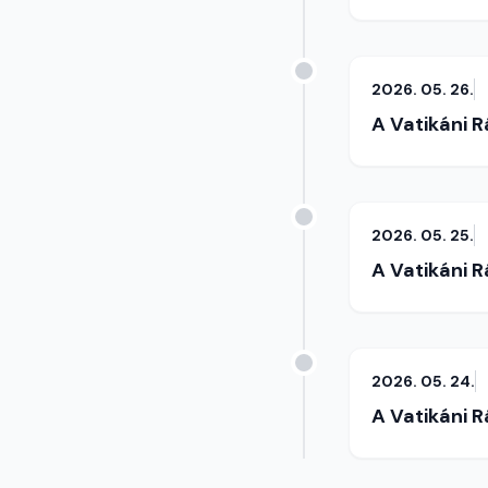
2026. 05. 26.
A Vatikáni 
2026. 05. 25.
A Vatikáni 
2026. 05. 24.
A Vatikáni 