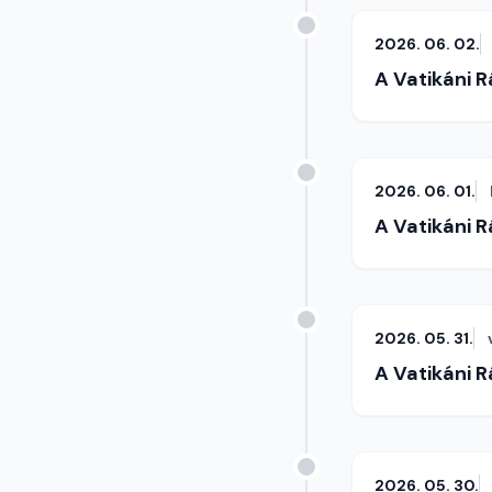
2026. 06. 02.
A Vatikáni 
2026. 06. 01.
A Vatikáni 
2026. 05. 31.
A Vatikáni 
2026. 05. 30.