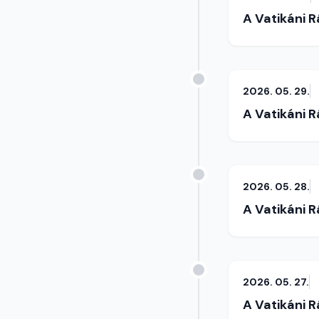
A Vatikáni 
2026. 05. 29.
A Vatikáni 
2026. 05. 28.
A Vatikáni 
2026. 05. 27.
A Vatikáni 