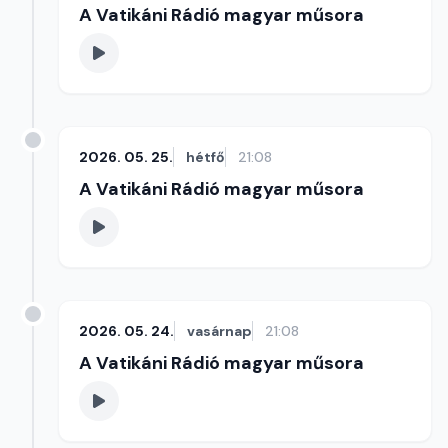
A Vatikáni Rádió magyar műsora
2026. 05. 25.
hétfő
21:08
A Vatikáni Rádió magyar műsora
2026. 05. 24.
vasárnap
21:08
A Vatikáni Rádió magyar műsora