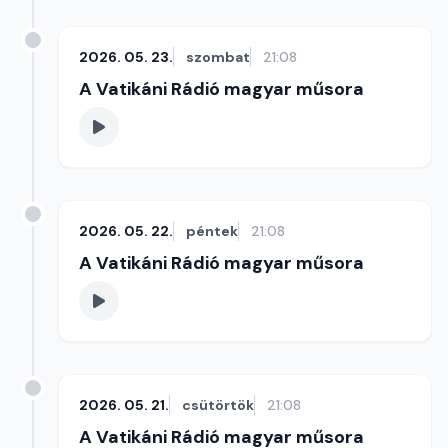
2026. 05. 23.
szombat
21:08
A Vatikáni Rádió magyar műsora
2026. 05. 22.
péntek
21:08
A Vatikáni Rádió magyar műsora
2026. 05. 21.
csütörtök
21:08
A Vatikáni Rádió magyar műsora