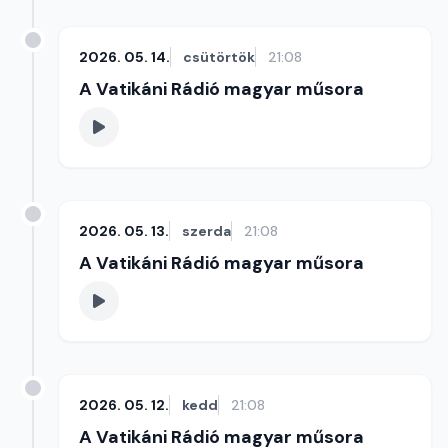
2026. 05. 14.
csütörtök
21:08
A Vatikáni Rádió magyar műsora
2026. 05. 13.
szerda
21:08
A Vatikáni Rádió magyar műsora
2026. 05. 12.
kedd
21:08
A Vatikáni Rádió magyar műsora