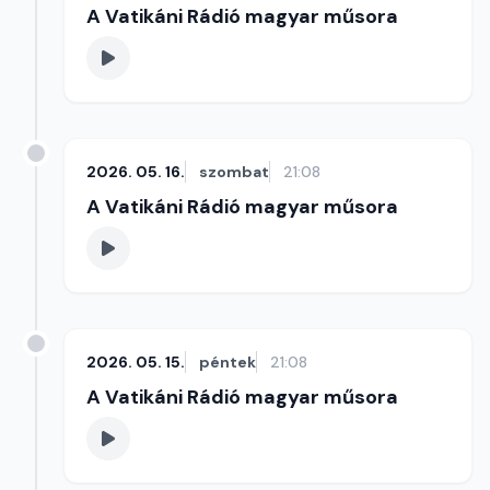
A Vatikáni Rádió magyar műsora
2026. 05. 16.
szombat
21:08
A Vatikáni Rádió magyar műsora
2026. 05. 15.
péntek
21:08
A Vatikáni Rádió magyar műsora