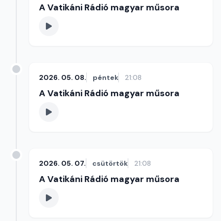
A Vatikáni Rádió magyar műsora
2026. 05. 08.
péntek
21:08
A Vatikáni Rádió magyar műsora
2026. 05. 07.
csütörtök
21:08
A Vatikáni Rádió magyar műsora