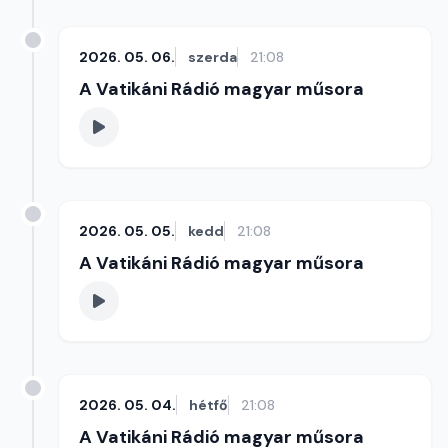
2026. 05. 06.
szerda
21:08
A Vatikáni Rádió magyar műsora
2026. 05. 05.
kedd
21:08
A Vatikáni Rádió magyar műsora
2026. 05. 04.
hétfő
21:08
A Vatikáni Rádió magyar műsora