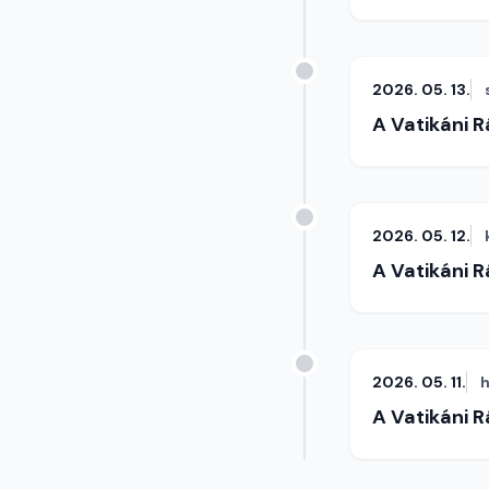
2026. 05. 13.
A Vatikáni 
2026. 05. 12.
A Vatikáni 
2026. 05. 11.
h
A Vatikáni 