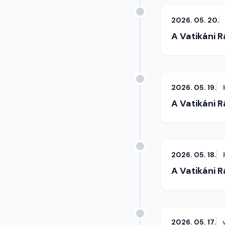
2026. 05. 20.
A Vatikáni 
2026. 05. 19.
A Vatikáni 
2026. 05. 18.
A Vatikáni 
2026. 05. 17.