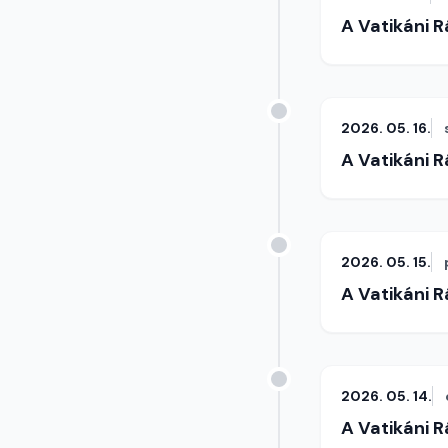
A Vatikáni 
2026. 05. 16.
A Vatikáni 
2026. 05. 15.
A Vatikáni 
2026. 05. 14.
A Vatikáni 