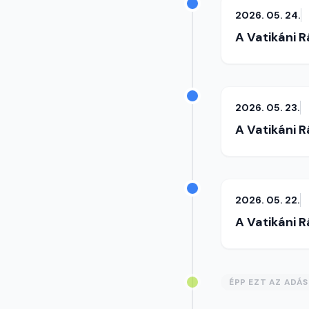
2026. 05. 24.
A Vatikáni 
2026. 05. 23.
A Vatikáni 
2026. 05. 22.
A Vatikáni 
ÉPP EZT AZ ADÁ