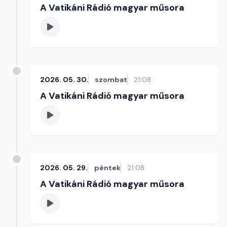
A Vatikáni Rádió magyar műsora
2026. 05. 30.
szombat
21:08
A Vatikáni Rádió magyar műsora
2026. 05. 29.
péntek
21:08
A Vatikáni Rádió magyar műsora