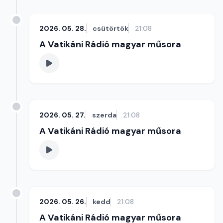
2026. 05. 28.
csütörtök
21:08
A Vatikáni Rádió magyar műsora
2026. 05. 27.
szerda
21:08
A Vatikáni Rádió magyar műsora
2026. 05. 26.
kedd
21:08
A Vatikáni Rádió magyar műsora