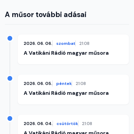
A műsor további adásai
2026. 06. 06.
szombat
21:08
A Vatikáni Rádió magyar műsora
2026. 06. 05.
péntek
21:08
A Vatikáni Rádió magyar műsora
2026. 06. 04.
csütörtök
21:08
A Vatikáni Rádió magyar műsora