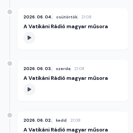
2026. 06. 04.
csütörtök
21:08
A Vatikáni Rádió magyar műsora
2026. 06. 03.
szerda
21:08
A Vatikáni Rádió magyar műsora
2026. 06. 02.
kedd
21:08
A Vatikáni Rádió magyar műsora