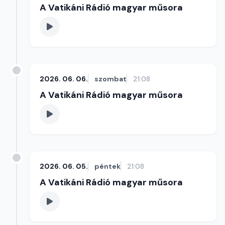
A Vatikáni Rádió magyar műsora
2026. 06. 06.
szombat
21:08
A Vatikáni Rádió magyar műsora
2026. 06. 05.
péntek
21:08
A Vatikáni Rádió magyar műsora