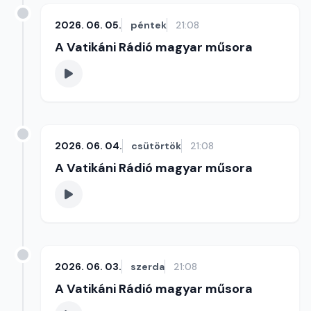
2026. 06. 05.
péntek
21:08
A Vatikáni Rádió magyar műsora
2026. 06. 04.
csütörtök
21:08
A Vatikáni Rádió magyar műsora
2026. 06. 03.
szerda
21:08
A Vatikáni Rádió magyar műsora