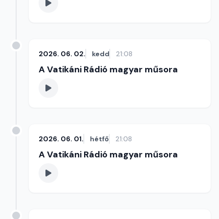
2026. 06. 02.
kedd
21:08
A Vatikáni Rádió magyar műsora
2026. 06. 01.
hétfő
21:08
A Vatikáni Rádió magyar műsora