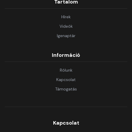
Tartalom
Hírek
Videók
Igenaptár
Információ
Rólunk
Kapcsolat
Támogatás
Kapcsolat