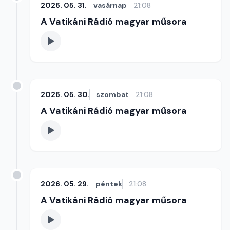
2026. 05. 31.
vasárnap
21:08
A Vatikáni Rádió magyar műsora
2026. 05. 30.
szombat
21:08
A Vatikáni Rádió magyar műsora
2026. 05. 29.
péntek
21:08
A Vatikáni Rádió magyar műsora