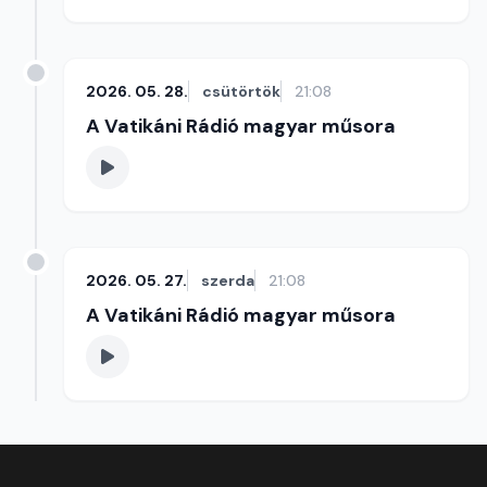
2026. 05. 28.
csütörtök
21:08
A Vatikáni Rádió magyar műsora
2026. 05. 27.
szerda
21:08
A Vatikáni Rádió magyar műsora