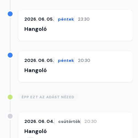
2026. 06. 05.
péntek
23:30
Hangoló
2026. 06. 05.
péntek
20:30
Hangoló
ÉPP EZT AZ ADÁST NÉZED
2026. 06. 04.
csütörtök
20:30
Hangoló