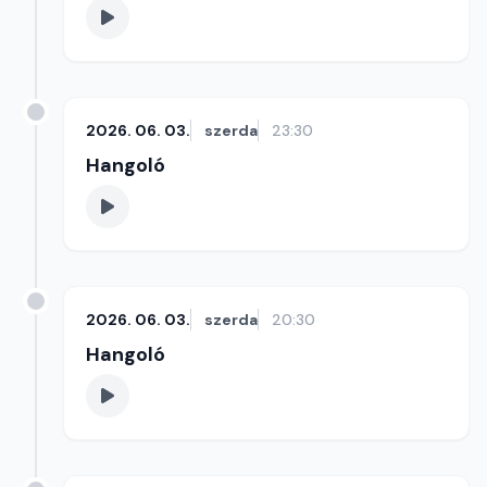
2026. 06. 03.
szerda
23:30
Hangoló
2026. 06. 03.
szerda
20:30
Hangoló