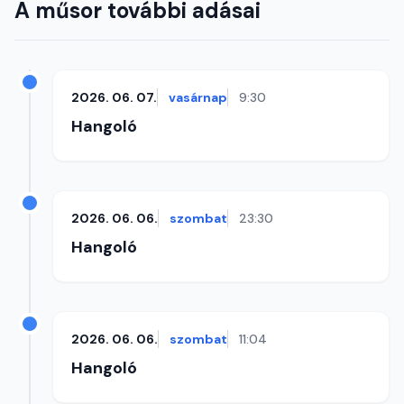
A műsor további adásai
2026. 06. 07.
vasárnap
9:30
Hangoló
2026. 06. 06.
szombat
23:30
Hangoló
2026. 06. 06.
szombat
11:04
Hangoló