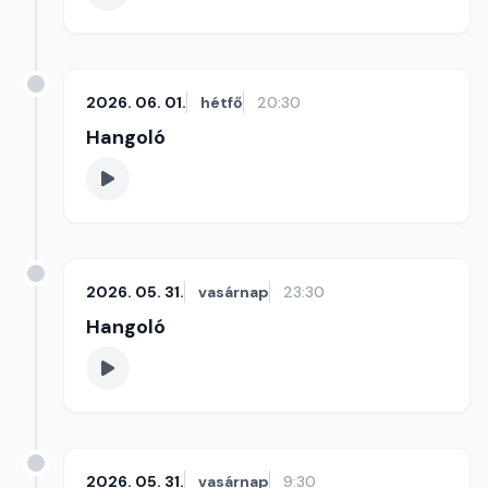
2026. 06. 01.
hétfő
20:30
Hangoló
2026. 05. 31.
vasárnap
23:30
Hangoló
2026. 05. 31.
vasárnap
9:30