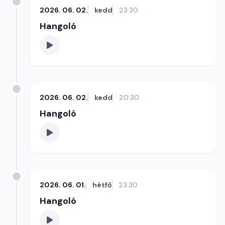
2026. 06. 02.
kedd
23:30
Hangoló
2026. 06. 02.
kedd
20:30
Hangoló
2026. 06. 01.
hétfő
23:30
Hangoló