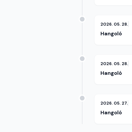
2026. 05. 28.
Hangoló
2026. 05. 28.
Hangoló
2026. 05. 27.
Hangoló