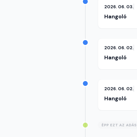
2026. 06. 03.
Hangoló
2026. 06. 02.
Hangoló
2026. 06. 02.
Hangoló
ÉPP EZT AZ ADÁ