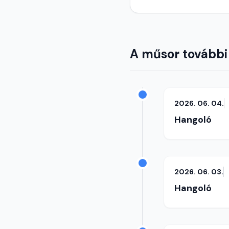
A műsor további
2026. 06. 04.
Hangoló
2026. 06. 03.
Hangoló