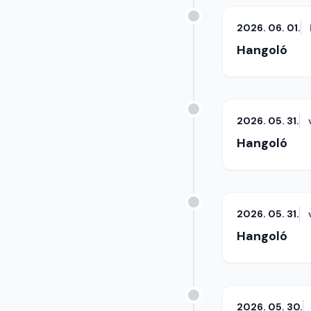
2026. 06. 01.
Hangoló
2026. 05. 31.
Hangoló
2026. 05. 31.
Hangoló
2026. 05. 30.