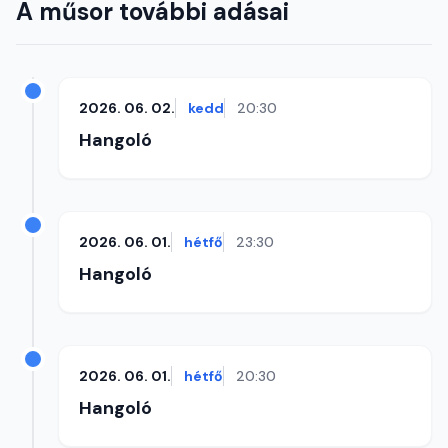
A műsor további adásai
2026. 06. 02.
kedd
20:30
Hangoló
2026. 06. 01.
hétfő
23:30
Hangoló
2026. 06. 01.
hétfő
20:30
Hangoló