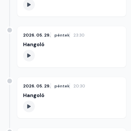
2026. 05. 29.
péntek
23:30
Hangoló
2026. 05. 29.
péntek
20:30
Hangoló