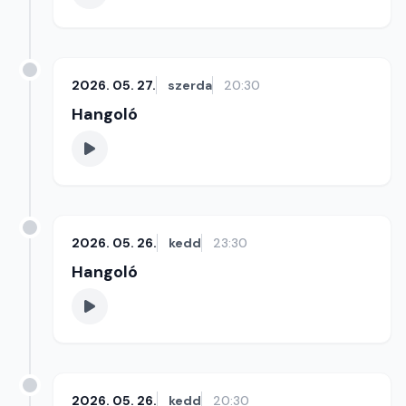
2026. 05. 27.
szerda
20:30
Hangoló
2026. 05. 26.
kedd
23:30
Hangoló
2026. 05. 26.
kedd
20:30