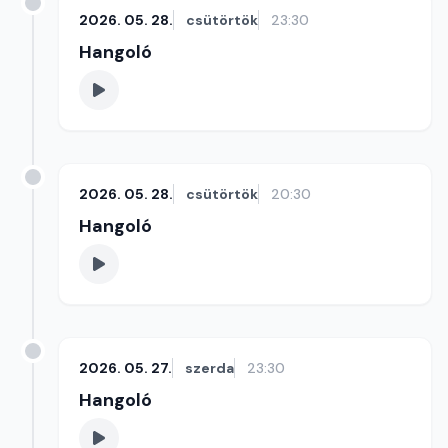
2026. 05. 28.
csütörtök
23:30
Hangoló
2026. 05. 28.
csütörtök
20:30
Hangoló
2026. 05. 27.
szerda
23:30
Hangoló