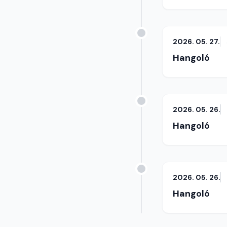
2026. 05. 27.
Hangoló
2026. 05. 26.
Hangoló
2026. 05. 26.
Hangoló