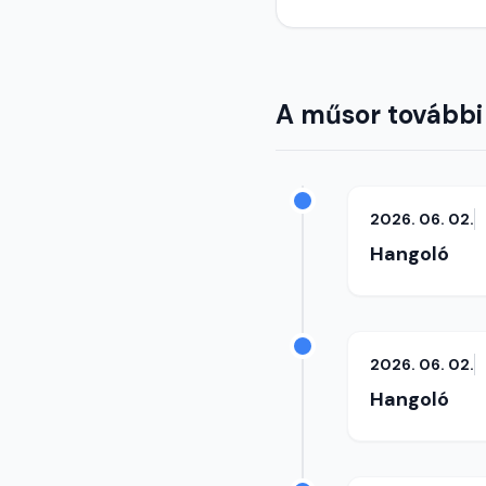
A műsor további
2026. 06. 02.
Hangoló
2026. 06. 02.
Hangoló