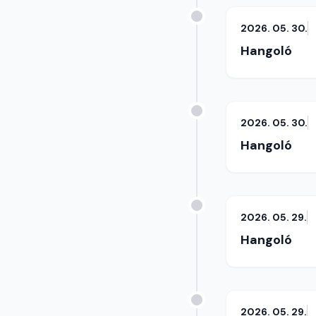
2026. 05. 30.
Hangoló
2026. 05. 30.
Hangoló
2026. 05. 29.
Hangoló
2026. 05. 29.