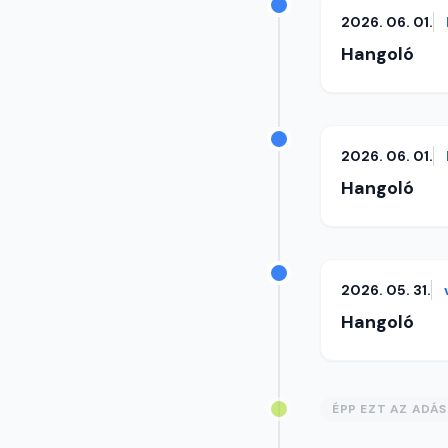
2026. 06. 01.
Hangoló
2026. 06. 01.
Hangoló
2026. 05. 31.
Hangoló
ÉPP EZT AZ ADÁ