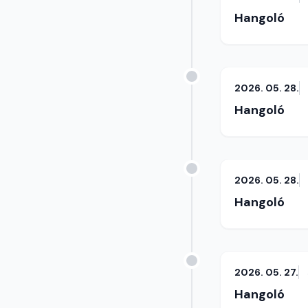
Hangoló
2026. 05. 28.
Hangoló
2026. 05. 28.
Hangoló
2026. 05. 27.
Hangoló