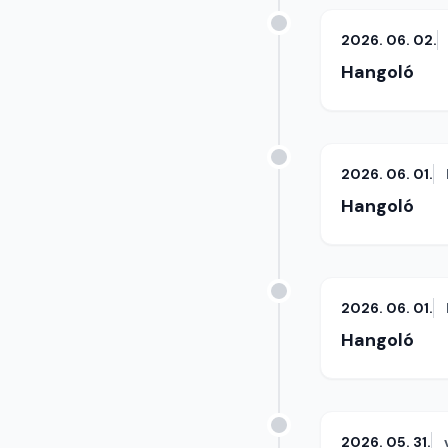
2026. 06. 02.
Hangoló
2026. 06. 01.
Hangoló
2026. 06. 01.
Hangoló
2026. 05. 31.