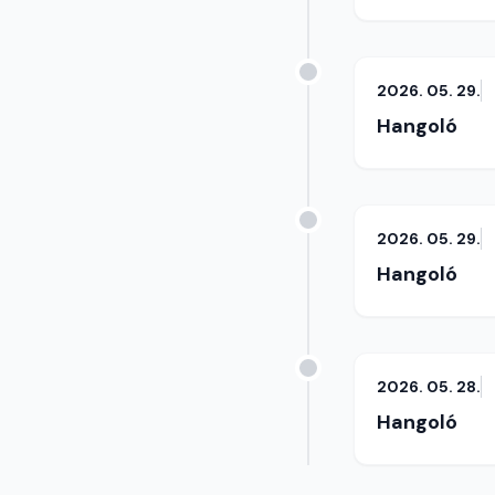
2026. 05. 29.
Hangoló
2026. 05. 29.
Hangoló
2026. 05. 28.
Hangoló