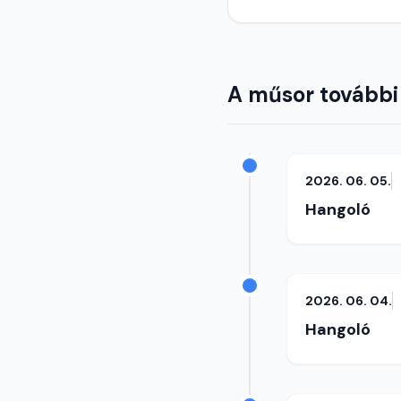
A műsor további
2026. 06. 05.
Hangoló
2026. 06. 04.
Hangoló