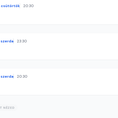
csütörtök
20:30
szerda
23:30
szerda
20:30
ST NÉZED