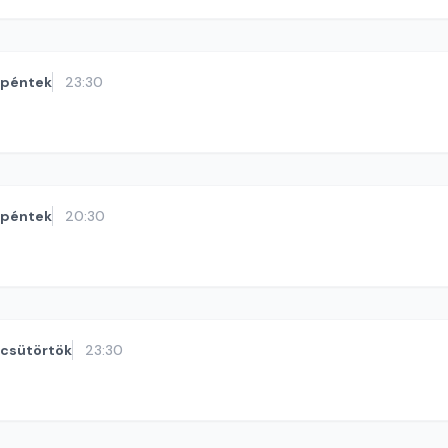
péntek
23:30
péntek
20:30
csütörtök
23:30