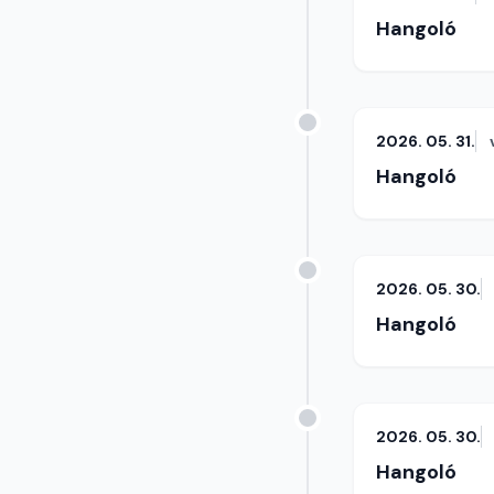
Hangoló
2026. 05. 31.
Hangoló
2026. 05. 30.
Hangoló
2026. 05. 30.
Hangoló