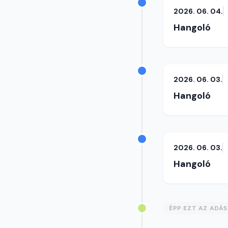
2026. 06. 04.
Hangoló
2026. 06. 03.
Hangoló
2026. 06. 03.
Hangoló
ÉPP EZT AZ ADÁ