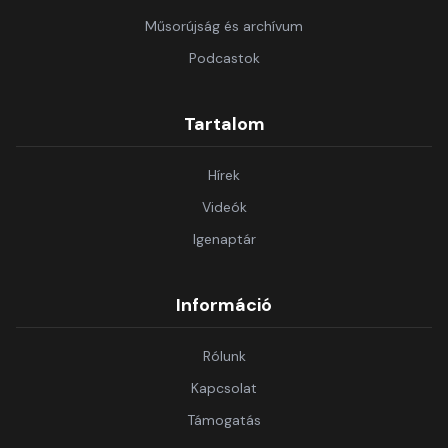
Műsorújság és archívum
Podcastok
Tartalom
Hírek
Videók
Igenaptár
Információ
Rólunk
Kapcsolat
Támogatás