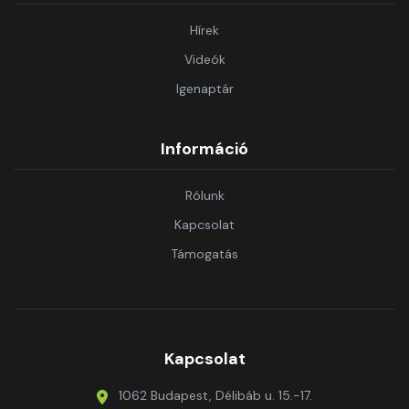
Hírek
Videók
Igenaptár
Információ
Rólunk
Kapcsolat
Támogatás
Kapcsolat
1062 Budapest, Délibáb u. 15.-17.