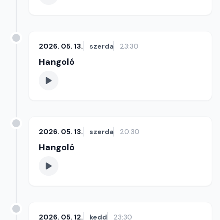
2026. 05. 13.
szerda
23:30
Hangoló
2026. 05. 13.
szerda
20:30
Hangoló
2026. 05. 12.
kedd
23:30