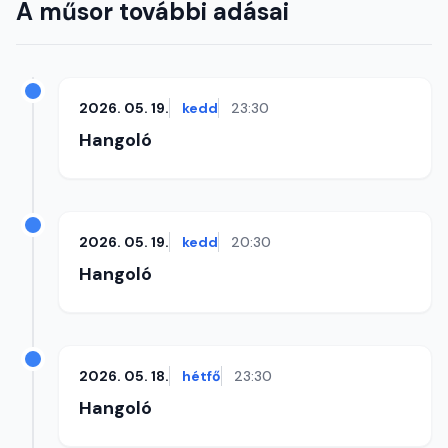
A műsor további adásai
2026. 05. 19.
kedd
23:30
Hangoló
2026. 05. 19.
kedd
20:30
Hangoló
2026. 05. 18.
hétfő
23:30
Hangoló