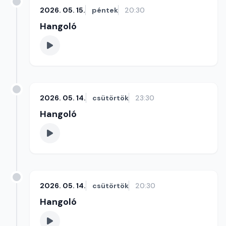
2026. 05. 15.
péntek
20:30
Hangoló
2026. 05. 14.
csütörtök
23:30
Hangoló
2026. 05. 14.
csütörtök
20:30
Hangoló