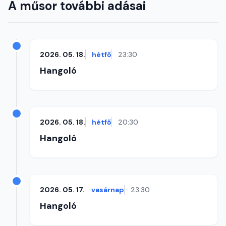
A műsor további adásai
2026. 05. 18.
hétfő
23:30
Hangoló
2026. 05. 18.
hétfő
20:30
Hangoló
2026. 05. 17.
vasárnap
23:30
Hangoló