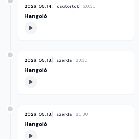
2026. 05. 14.
csütörtök
20:30
Hangoló
2026. 05. 13.
szerda
23:30
Hangoló
2026. 05. 13.
szerda
20:30
Hangoló