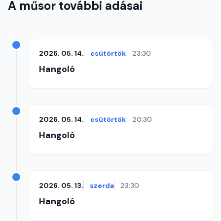
A műsor további adásai
2026. 05. 14.
csütörtök
23:30
Hangoló
2026. 05. 14.
csütörtök
20:30
Hangoló
2026. 05. 13.
szerda
23:30
Hangoló