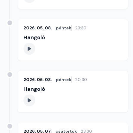
2026. 05. 08.
péntek
23:30
Hangoló
2026. 05. 08.
péntek
20:30
Hangoló
2026. 05. 07.
csütörtök
23:30