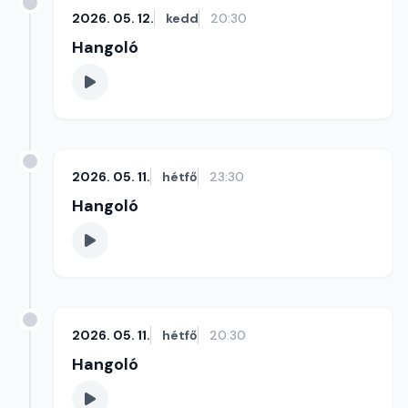
2026. 05. 12.
kedd
20:30
Hangoló
2026. 05. 11.
hétfő
23:30
Hangoló
2026. 05. 11.
hétfő
20:30
Hangoló