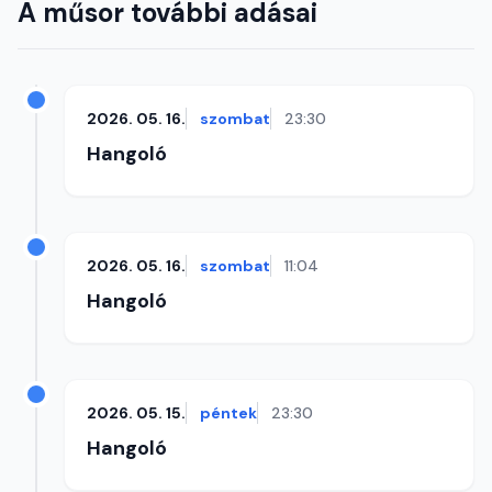
A műsor további adásai
2026. 05. 16.
szombat
23:30
Hangoló
2026. 05. 16.
szombat
11:04
Hangoló
2026. 05. 15.
péntek
23:30
Hangoló