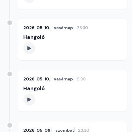
2026. 05. 10.
vasárnap
23:30
Hangoló
2026. 05. 10.
vasárnap
9:30
Hangoló
2026. 05. 09.
szombat
23:30