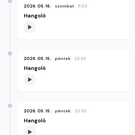
2026. 05. 16.
szombat
11:04
Hangoló
2026. 05. 15.
péntek
23:30
Hangoló
2026. 05. 15.
péntek
20:30
Hangoló