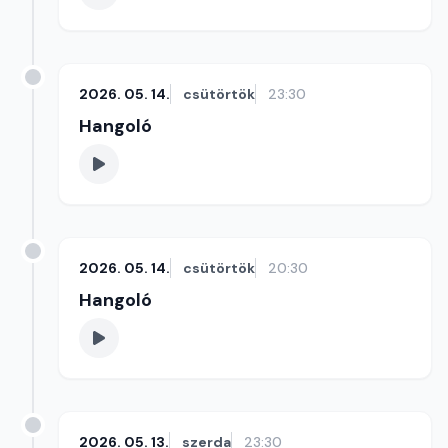
2026. 05. 14.
csütörtök
23:30
Hangoló
2026. 05. 14.
csütörtök
20:30
Hangoló
2026. 05. 13.
szerda
23:30