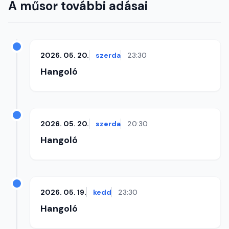
A műsor további adásai
2026. 05. 20.
szerda
23:30
Hangoló
2026. 05. 20.
szerda
20:30
Hangoló
2026. 05. 19.
kedd
23:30
Hangoló