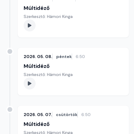
Múltidéző
Szerkesztő: Hámori Kinga
2026. 05. 08.
péntek
6:50
Múltidéző
Szerkesztő: Hámori Kinga
2026. 05. 07.
csütörtök
6:50
Múltidéző
Szerkesztő: Hámori Kinga