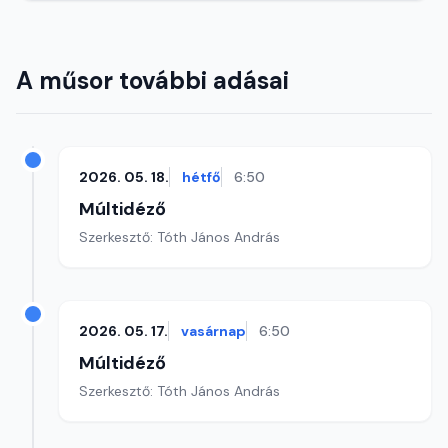
A műsor további adásai
2026. 05. 18.
hétfő
6:50
Múltidéző
Szerkesztő: Tóth János András
2026. 05. 17.
vasárnap
6:50
Múltidéző
Szerkesztő: Tóth János András