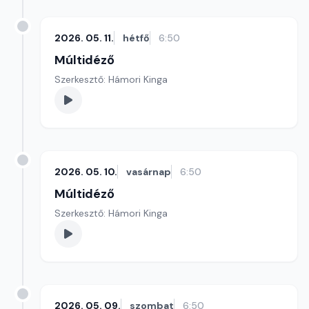
2026. 05. 11.
hétfő
6:50
Múltidéző
Szerkesztő: Hámori Kinga
2026. 05. 10.
vasárnap
6:50
Múltidéző
Szerkesztő: Hámori Kinga
2026. 05. 09.
szombat
6:50