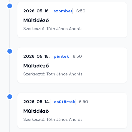
2026. 05. 16.
szombat
6:50
Múltidéző
Szerkesztő: Tóth János András
2026. 05. 15.
péntek
6:50
Múltidéző
Szerkesztő: Tóth János András
2026. 05. 14.
csütörtök
6:50
Múltidéző
Szerkesztő: Tóth János András