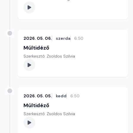
2026. 05. 06.
szerda
6:50
Múltidéző
Szerkesztő: Zsoldos Szilvia
2026. 05. 05.
kedd
6:50
Múltidéző
Szerkesztő: Zsoldos Szilvia