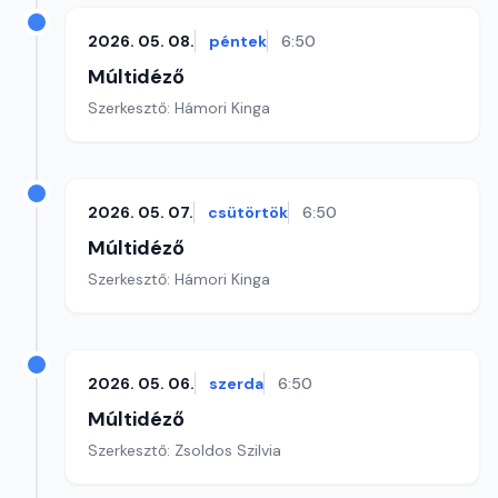
2026. 05. 08.
péntek
6:50
Múltidéző
Szerkesztő: Hámori Kinga
2026. 05. 07.
csütörtök
6:50
Múltidéző
Szerkesztő: Hámori Kinga
2026. 05. 06.
szerda
6:50
Múltidéző
Szerkesztő: Zsoldos Szilvia