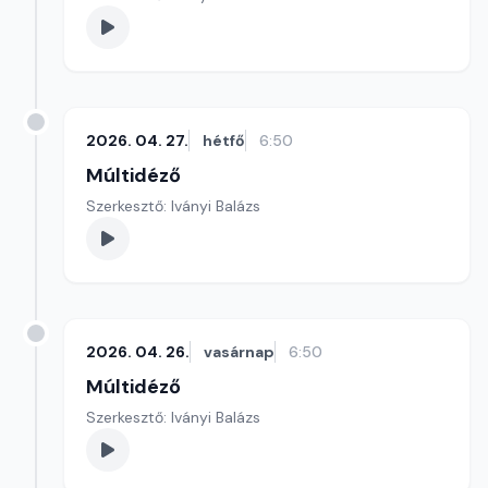
2026. 04. 27.
hétfő
6:50
Múltidéző
Szerkesztő: Iványi Balázs
2026. 04. 26.
vasárnap
6:50
Múltidéző
Szerkesztő: Iványi Balázs