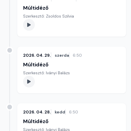
Múltidéző
Szerkesztő: Zsoldos Szilvia
2026. 04. 29.
szerda
6:50
Múltidéző
Szerkesztő: Iványi Balázs
2026. 04. 28.
kedd
6:50
Múltidéző
Szerkesztő: Iványi Balázs