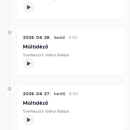
2026. 04. 28.
kedd
6:50
Múltidéző
Szerkesztő: Iványi Balázs
2026. 04. 27.
hétfő
6:50
Múltidéző
Szerkesztő: Iványi Balázs