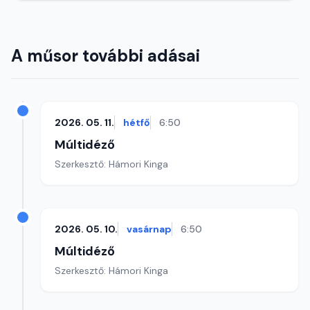
A műsor további adásai
2026. 05. 11.
hétfő
6:50
Múltidéző
Szerkesztő: Hámori Kinga
2026. 05. 10.
vasárnap
6:50
Múltidéző
Szerkesztő: Hámori Kinga