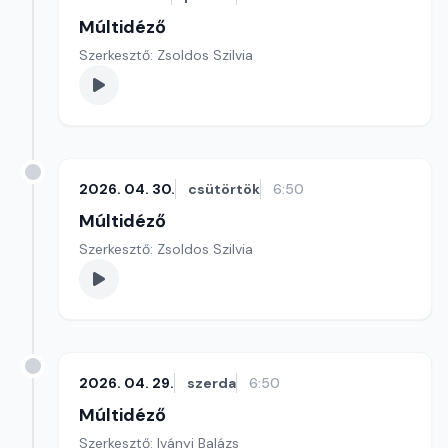
Múltidéző
Szerkesztő: Zsoldos Szilvia
2026. 04. 30.
csütörtök
6:50
Múltidéző
Szerkesztő: Zsoldos Szilvia
2026. 04. 29.
szerda
6:50
Múltidéző
Szerkesztő: Iványi Balázs