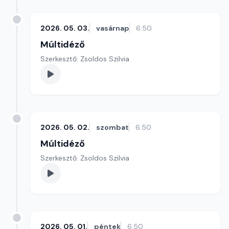
2026. 05. 03.
vasárnap
6:50
Múltidéző
Szerkesztő: Zsoldos Szilvia
2026. 05. 02.
szombat
6:50
Múltidéző
Szerkesztő: Zsoldos Szilvia
2026. 05. 01.
péntek
6:50