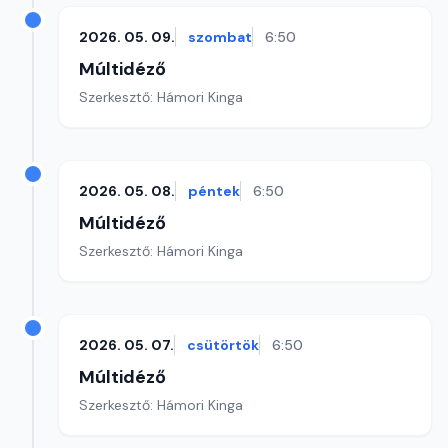
2026. 05. 09.
szombat
6:50
Múltidéző
Szerkesztő: Hámori Kinga
2026. 05. 08.
péntek
6:50
Múltidéző
Szerkesztő: Hámori Kinga
2026. 05. 07.
csütörtök
6:50
Múltidéző
Szerkesztő: Hámori Kinga