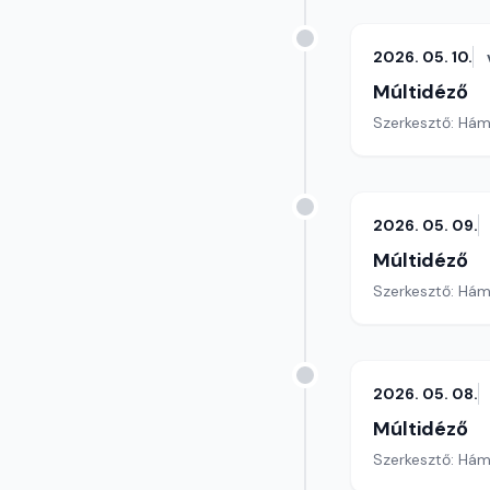
2026. 05. 10.
Múltidéző
Szerkesztő: Hám
2026. 05. 09.
Múltidéző
Szerkesztő: Hám
2026. 05. 08.
Múltidéző
Szerkesztő: Hám