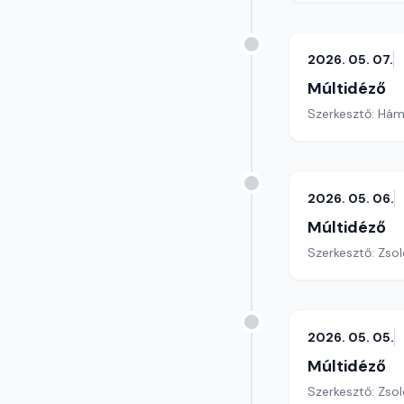
2026. 05. 07.
Múltidéző
Szerkesztő: Hám
2026. 05. 06.
Múltidéző
Szerkesztő: Zsol
2026. 05. 05.
Múltidéző
Szerkesztő: Zsol