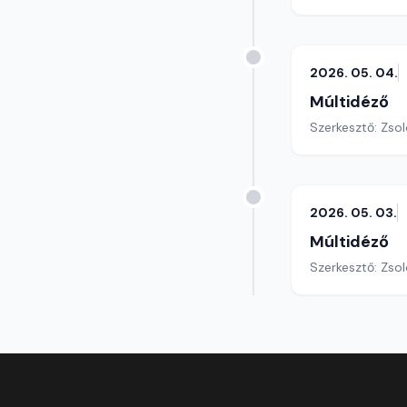
2026. 05. 04.
Múltidéző
Szerkesztő: Zsol
2026. 05. 03.
Múltidéző
Szerkesztő: Zsol