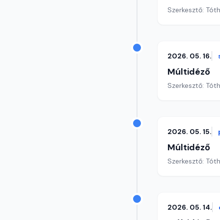
Szerkesztő: Tót
2026. 05. 16.
Múltidéző
Szerkesztő: Tót
2026. 05. 15.
Múltidéző
Szerkesztő: Tót
2026. 05. 14.