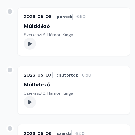
2026. 05. 08.
péntek
6:50
Múltidéző
Szerkesztő: Hámori Kinga
2026. 05. 07.
csütörtök
6:50
Múltidéző
Szerkesztő: Hámori Kinga
2026. 05. 06.
szerda
6:50