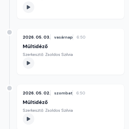
2026. 05. 03.
vasárnap
6:50
Múltidéző
Szerkesztő: Zsoldos Szilvia
2026. 05. 02.
szombat
6:50
Múltidéző
Szerkesztő: Zsoldos Szilvia