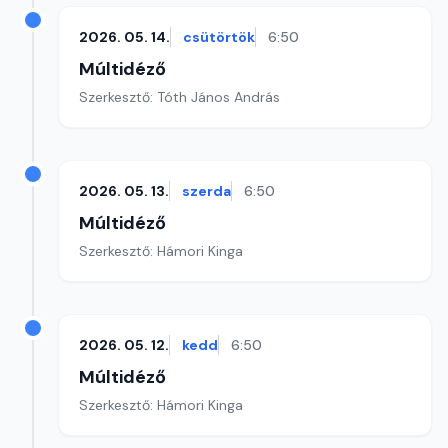
2026. 05. 14.
csütörtök
6:50
Múltidéző
Szerkesztő: Tóth János András
2026. 05. 13.
szerda
6:50
Múltidéző
Szerkesztő: Hámori Kinga
2026. 05. 12.
kedd
6:50
Múltidéző
Szerkesztő: Hámori Kinga