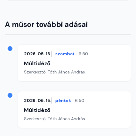
A műsor további adásai
2026. 05. 16.
szombat
6:50
Múltidéző
Szerkesztő: Tóth János András
2026. 05. 15.
péntek
6:50
Múltidéző
Szerkesztő: Tóth János András