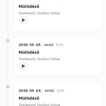
Múltidéző
Szerkesztő: Zsoldos Szilvia
2026. 05. 05.
kedd
6:50
Múltidéző
Szerkesztő: Zsoldos Szilvia
2026. 05. 04.
hétfő
6:50
Múltidéző
Szerkesztő: Zsoldos Szilvia