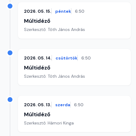
2026. 05. 15.
péntek
6:50
Múltidéző
Szerkesztő: Tóth János András
2026. 05. 14.
csütörtök
6:50
Múltidéző
Szerkesztő: Tóth János András
2026. 05. 13.
szerda
6:50
Múltidéző
Szerkesztő: Hámori Kinga