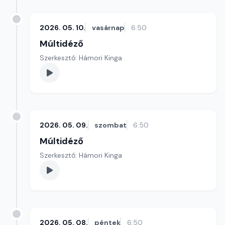
2026. 05. 10.
vasárnap
6:50
Múltidéző
Szerkesztő: Hámori Kinga
2026. 05. 09.
szombat
6:50
Múltidéző
Szerkesztő: Hámori Kinga
2026. 05. 08.
péntek
6:50