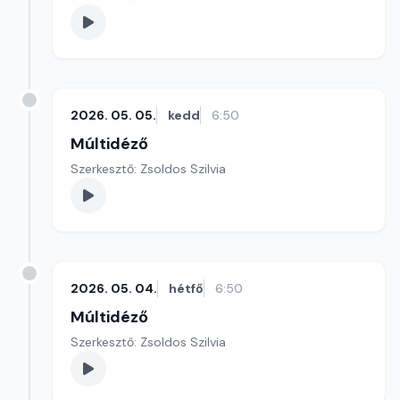
2026. 05. 05.
kedd
6:50
Múltidéző
Szerkesztő: Zsoldos Szilvia
2026. 05. 04.
hétfő
6:50
Múltidéző
Szerkesztő: Zsoldos Szilvia