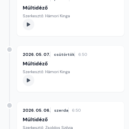
Múltidéző
Szerkesztő: Hámori Kinga
2026. 05. 07.
csütörtök
6:50
Múltidéző
Szerkesztő: Hámori Kinga
2026. 05. 06.
szerda
6:50
Múltidéző
Szerkesztő: Zsoldos Szilvia