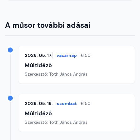
A műsor további adásai
2026. 05. 17.
vasárnap
6:50
Múltidéző
Szerkesztő: Tóth János András
2026. 05. 16.
szombat
6:50
Múltidéző
Szerkesztő: Tóth János András