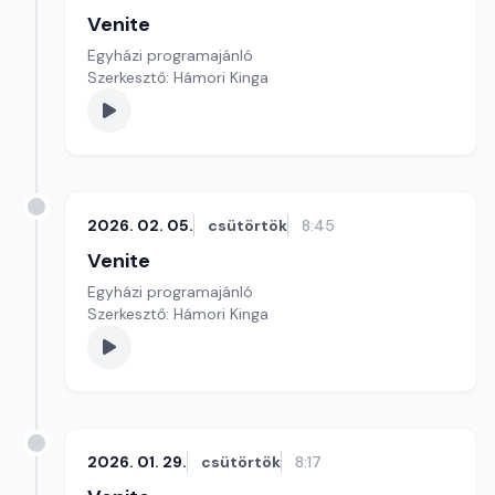
Venite
Egyházi programajánló
Szerkesztő: Hámori Kinga
2026. 02. 05.
csütörtök
8:45
Venite
Egyházi programajánló
Szerkesztő: Hámori Kinga
2026. 01. 29.
csütörtök
8:17