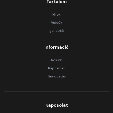
Tartalom
Hírek
Videók
Igenaptár
Információ
Rólunk
Kapcsolat
Támogatás
Kapcsolat