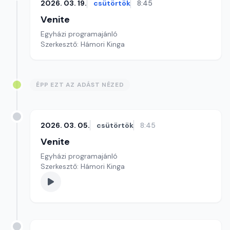
2026. 03. 19.
csütörtök
8:45
Venite
Egyházi programajánló
Szerkesztő: Hámori Kinga
ÉPP EZT AZ ADÁST NÉZED
2026. 03. 05.
csütörtök
8:45
Venite
Egyházi programajánló
Szerkesztő: Hámori Kinga