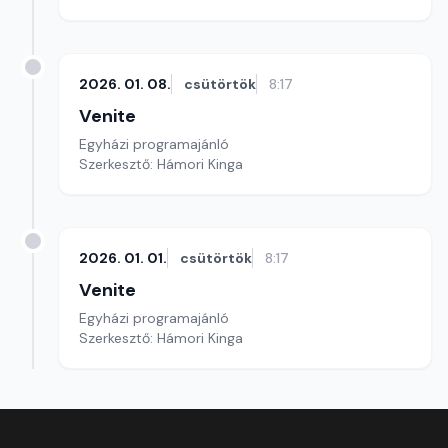
2026. 01. 08.
csütörtök
8:17
Venite
Egyházi programajánló
Szerkesztő: Hámori Kinga
2026. 01. 01.
csütörtök
8:17
Venite
Egyházi programajánló
Szerkesztő: Hámori Kinga