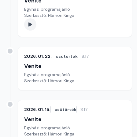
Venite
Egyházi programajánló
Szerkesztő: Hámori Kinga
2026. 01. 22.
csütörtök
8:17
Venite
Egyházi programajánló
Szerkesztő: Hámori Kinga
2026. 01. 15.
csütörtök
8:17
Venite
Egyházi programajánló
Szerkesztő: Hámori Kinga