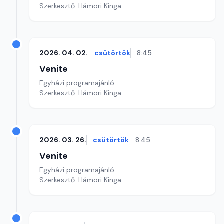
Szerkesztő: Hámori Kinga
2026. 04. 02.
csütörtök
8:45
Venite
Egyházi programajánló
Szerkesztő: Hámori Kinga
2026. 03. 26.
csütörtök
8:45
Venite
Egyházi programajánló
Szerkesztő: Hámori Kinga