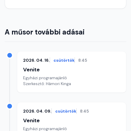
A műsor további adásai
2026. 04. 16.
csütörtök
8:45
Venite
Egyházi programajánló
Szerkesztő: Hámori Kinga
2026. 04. 09.
csütörtök
8:45
Venite
Egyházi programajánló