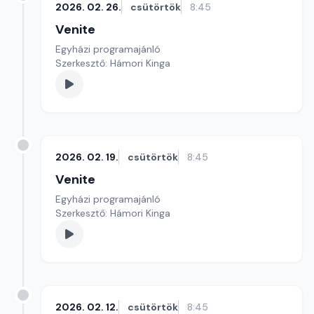
2026. 02. 26.
csütörtök
8:45
Venite
Egyházi programajánló
Szerkesztő: Hámori Kinga
2026. 02. 19.
csütörtök
8:45
Venite
Egyházi programajánló
Szerkesztő: Hámori Kinga
2026. 02. 12.
csütörtök
8:45