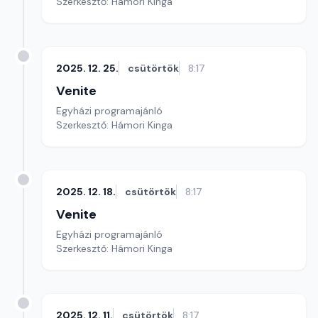
Szerkesztő: Hámori Kinga
2025. 12. 25.
csütörtök
8:17
Venite
Egyházi programajánló
Szerkesztő: Hámori Kinga
2025. 12. 18.
csütörtök
8:17
Venite
Egyházi programajánló
Szerkesztő: Hámori Kinga
2025. 12. 11.
csütörtök
8:17