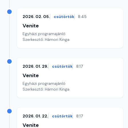
2026. 02. 05.
csütörtök
8:45
Venite
Egyházi programajánló
Szerkesztő: Hámori Kinga
2026. 01. 29.
csütörtök
8:17
Venite
Egyházi programajánló
Szerkesztő: Hámori Kinga
2026. 01. 22.
csütörtök
8:17
Venite