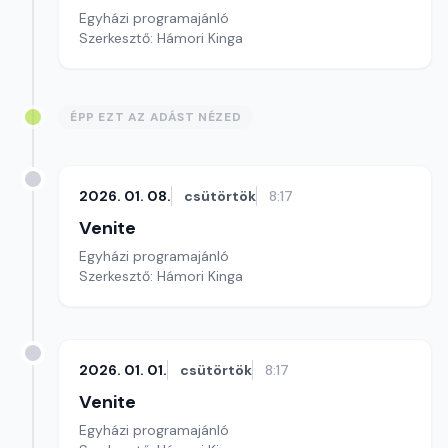
Egyházi programajánló
Szerkesztő: Hámori Kinga
ÉPP EZT AZ ADÁST NÉZED
2026. 01. 08.
csütörtök
8:17
Venite
Egyházi programajánló
Szerkesztő: Hámori Kinga
2026. 01. 01.
csütörtök
8:17
Venite
Egyházi programajánló