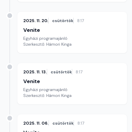
2025. 11. 20.
csütörtök
8:17
Venite
Egyházi programajánló
Szerkesztő: Hámori Kinga
2025. 11. 13.
csütörtök
8:17
Venite
Egyházi programajánló
Szerkesztő: Hámori Kinga
2025. 11. 06.
csütörtök
8:17