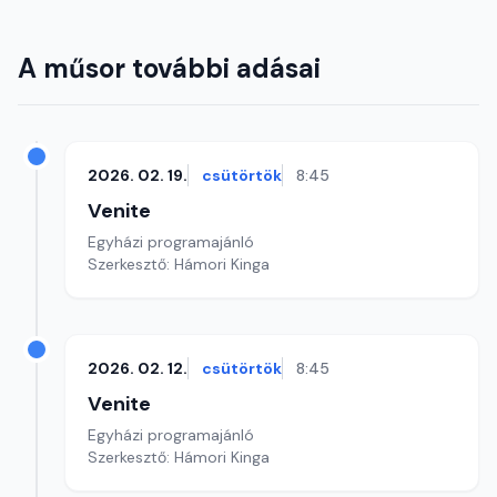
A műsor további adásai
2026. 02. 19.
csütörtök
8:45
Venite
Egyházi programajánló
Szerkesztő: Hámori Kinga
2026. 02. 12.
csütörtök
8:45
Venite
Egyházi programajánló
Szerkesztő: Hámori Kinga