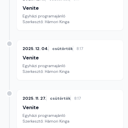
Venite
Egyházi programajánló
Szerkesztő: Hámori Kinga
2025. 12. 04.
csütörtök
8:17
Venite
Egyházi programajánló
Szerkesztő: Hámori Kinga
2025. 11. 27.
csütörtök
8:17
Venite
Egyházi programajánló
Szerkesztő: Hámori Kinga