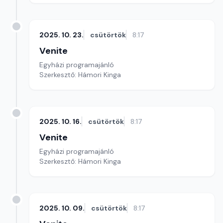
2025. 10. 23.
csütörtök
8:17
Venite
Egyházi programajánló
Szerkesztő: Hámori Kinga
2025. 10. 16.
csütörtök
8:17
Venite
Egyházi programajánló
Szerkesztő: Hámori Kinga
2025. 10. 09.
csütörtök
8:17