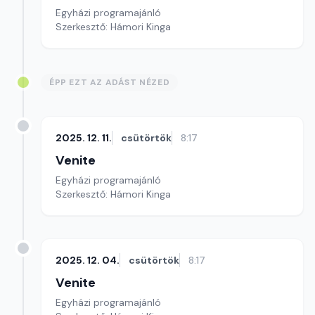
Egyházi programajánló
Szerkesztő: Hámori Kinga
ÉPP EZT AZ ADÁST NÉZED
2025. 12. 11.
csütörtök
8:17
Venite
Egyházi programajánló
Szerkesztő: Hámori Kinga
2025. 12. 04.
csütörtök
8:17
Venite
Egyházi programajánló