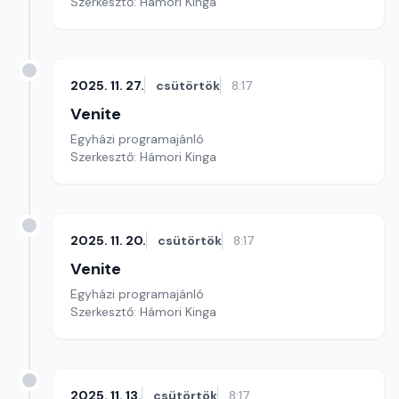
Szerkesztő: Hámori Kinga
2025. 11. 27.
csütörtök
8:17
Venite
Egyházi programajánló
Szerkesztő: Hámori Kinga
2025. 11. 20.
csütörtök
8:17
Venite
Egyházi programajánló
Szerkesztő: Hámori Kinga
2025. 11. 13.
csütörtök
8:17