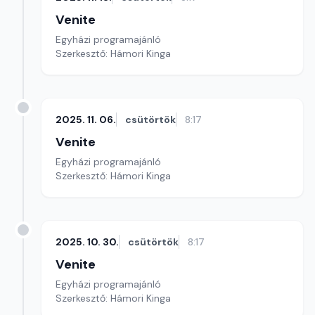
Venite
Egyházi programajánló
Szerkesztő: Hámori Kinga
2025. 11. 06.
csütörtök
8:17
Venite
Egyházi programajánló
Szerkesztő: Hámori Kinga
2025. 10. 30.
csütörtök
8:17
Venite
Egyházi programajánló
Szerkesztő: Hámori Kinga