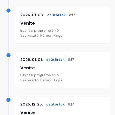
2026. 01. 08.
csütörtök
8:17
Venite
Egyházi programajánló
Szerkesztő: Hámori Kinga
2026. 01. 01.
csütörtök
8:17
Venite
Egyházi programajánló
Szerkesztő: Hámori Kinga
2025. 12. 25.
csütörtök
8:17
Venite