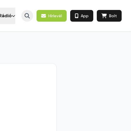
Rádió
Hírlevél
App
Bolt