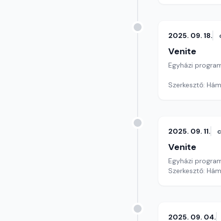
2025. 09. 18.
Venite
Egyházi progra
Szerkesztő: Hám
2025. 09. 11.
c
Venite
Egyházi progra
Szerkesztő: Hám
2025. 09. 04.