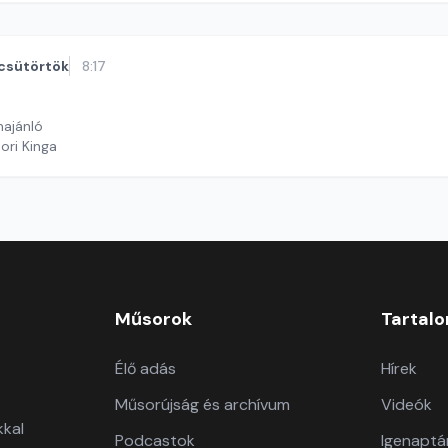
csütörtök
8:17
majánló
ori Kinga
Műsorok
Tartal
Élő adás
Hírek
Műsorújság és archívum
Videók
kkal
Podcastok
Igenaptá