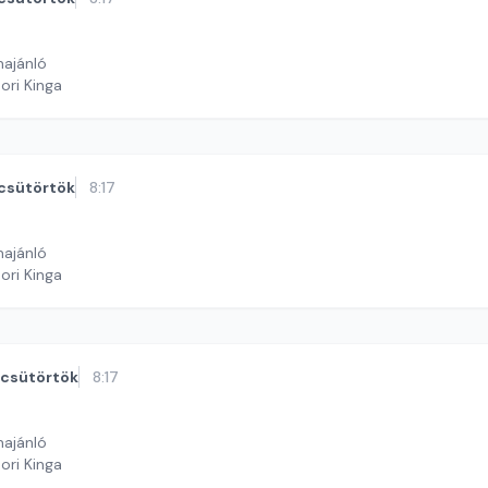
majánló
ori Kinga
csütörtök
8:17
majánló
ori Kinga
csütörtök
8:17
majánló
ori Kinga