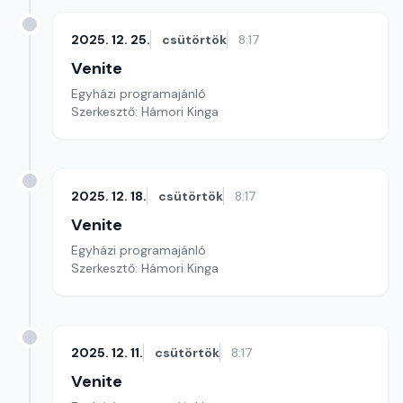
2025. 12. 25.
csütörtök
8:17
Venite
Egyházi programajánló
Szerkesztő: Hámori Kinga
2025. 12. 18.
csütörtök
8:17
Venite
Egyházi programajánló
Szerkesztő: Hámori Kinga
2025. 12. 11.
csütörtök
8:17
Venite