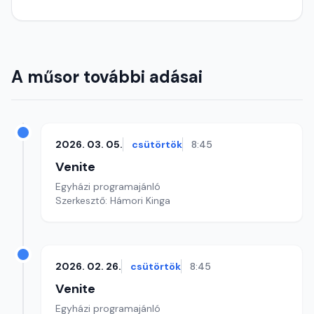
A műsor további adásai
2026. 03. 05.
csütörtök
8:45
Venite
Egyházi programajánló
Szerkesztő: Hámori Kinga
2026. 02. 26.
csütörtök
8:45
Venite
Egyházi programajánló