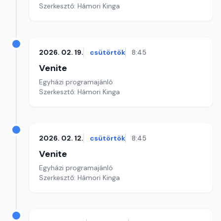
Szerkesztő: Hámori Kinga
2026. 02. 19.
csütörtök
8:45
Venite
Egyházi programajánló
Szerkesztő: Hámori Kinga
2026. 02. 12.
csütörtök
8:45
Venite
Egyházi programajánló
Szerkesztő: Hámori Kinga