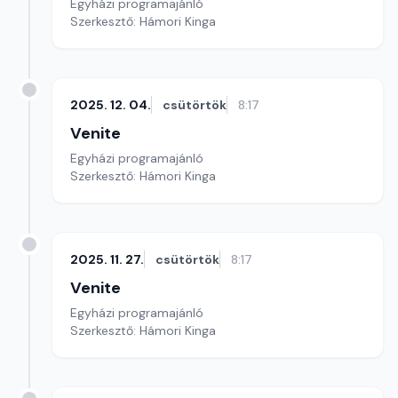
Egyházi programajánló
Szerkesztő: Hámori Kinga
2025. 12. 04.
csütörtök
8:17
Venite
Egyházi programajánló
Szerkesztő: Hámori Kinga
2025. 11. 27.
csütörtök
8:17
Venite
Egyházi programajánló
Szerkesztő: Hámori Kinga