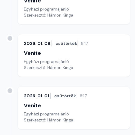
Venite
Egyházi programajánló
Szerkesztő: Hámori Kinga
2026. 01. 08.
csütörtök
8:17
Venite
Egyházi programajánló
Szerkesztő: Hámori Kinga
2026. 01. 01.
csütörtök
8:17
Venite
Egyházi programajánló
Szerkesztő: Hámori Kinga