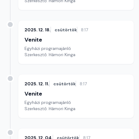
Szerkesztő: Hámori Kinga
2025. 12. 18.
csütörtök
8:17
Venite
Egyházi programajánló
Szerkesztő: Hámori Kinga
2025. 12. 11.
csütörtök
8:17
Venite
Egyházi programajánló
Szerkesztő: Hámori Kinga
2025. 12. 04.
csütörtök
8:17