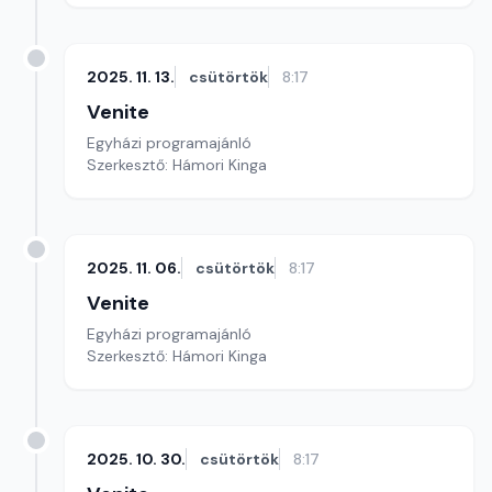
2025. 11. 13.
csütörtök
8:17
Venite
Egyházi programajánló
Szerkesztő: Hámori Kinga
2025. 11. 06.
csütörtök
8:17
Venite
Egyházi programajánló
Szerkesztő: Hámori Kinga
2025. 10. 30.
csütörtök
8:17