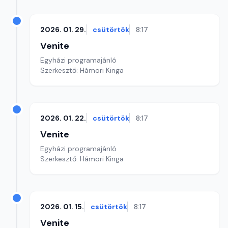
2026. 01. 29.
csütörtök
8:17
Venite
Egyházi programajánló
Szerkesztő: Hámori Kinga
2026. 01. 22.
csütörtök
8:17
Venite
Egyházi programajánló
Szerkesztő: Hámori Kinga
2026. 01. 15.
csütörtök
8:17
Venite