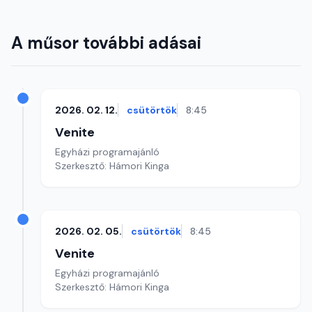
A műsor további adásai
2026. 02. 12.
csütörtök
8:45
Venite
Egyházi programajánló
Szerkesztő: Hámori Kinga
2026. 02. 05.
csütörtök
8:45
Venite
Egyházi programajánló
Szerkesztő: Hámori Kinga