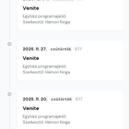
Venite
Egyházi programajánló
Szerkesztő: Hámori Kinga
2025. 11. 27.
csütörtök
8:17
Venite
Egyházi programajánló
Szerkesztő: Hámori Kinga
2025. 11. 20.
csütörtök
8:17
Venite
Egyházi programajánló
Szerkesztő: Hámori Kinga