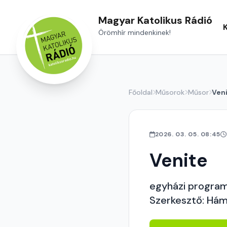
Magyar Katolikus Rádió
Örömhír mindenkinek!
Főoldal
Műsorok
Műsor
Ven
2026. 03. 05. 08:45
Venite
egyházi program
Szerkesztő: Hám