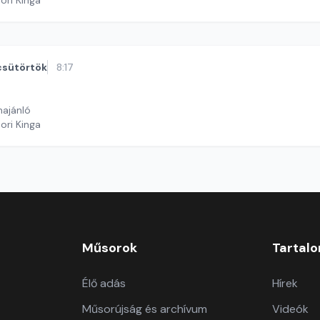
ori Kinga
csütörtök
8:17
majánló
ori Kinga
Műsorok
Tartal
Élő adás
Hírek
Műsorújság és archívum
Videók