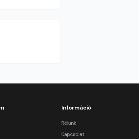
om
Információ
Rólunk
Kapcsolat