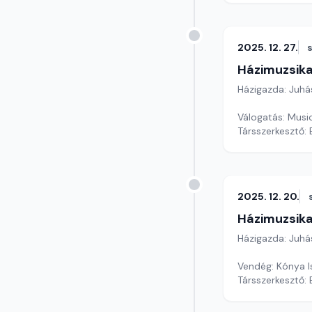
2025. 12. 27.
Házimuzsika
Házigazda: Juhá
Válogatás: Musi
Társszerkesztő:
2025. 12. 20.
Házimuzsika
Házigazda: Juhá
Vendég: Kónya I
Társszerkesztő: