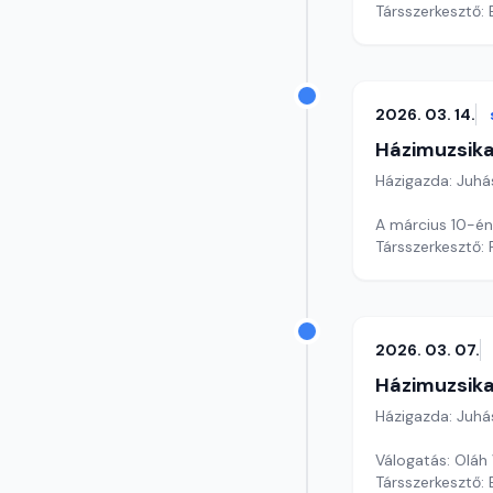
Társszerkesztő:
2026. 03. 14.
Házimuzsika
Házigazda: Juhá
A március 10-én
Társszerkesztő: 
2026. 03. 07.
Házimuzsika
Házigazda: Juhá
Válogatás: Oláh
Társszerkesztő: