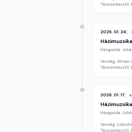
Társszerkesztő:
2026. 01. 24.
Házimuzsika
Házigazda: Juhá
Vendég: Almási 
Társszerkesztő:
2026. 01. 17.
Házimuzsika
Házigazda: Juhá
Vendég: Lököshá
Társszerkesztő: