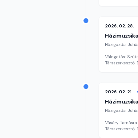
2026. 02. 28.
Házimuzsika
Házigazda: Juhá
Válogatás: Szűts
Társszerkesztő:
2026. 02. 21.
Házimuzsika
Házigazda: Juhá
Vásáry Tamásra
Társszerkesztő: