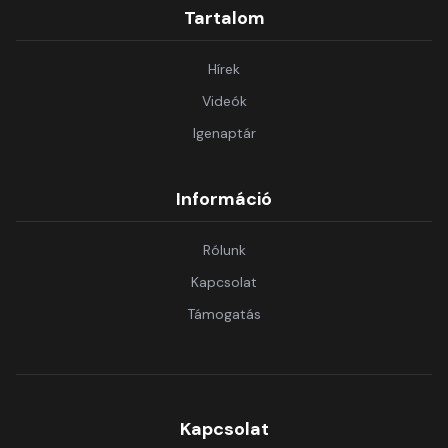
Tartalom
Hírek
Videók
Igenaptár
Információ
Rólunk
Kapcsolat
Támogatás
Kapcsolat