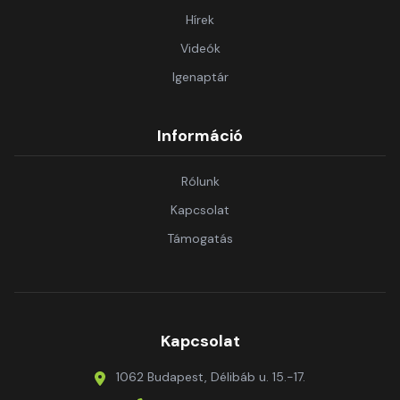
Hírek
Videók
Igenaptár
Információ
Rólunk
Kapcsolat
Támogatás
Kapcsolat
1062 Budapest, Délibáb u. 15.-17.