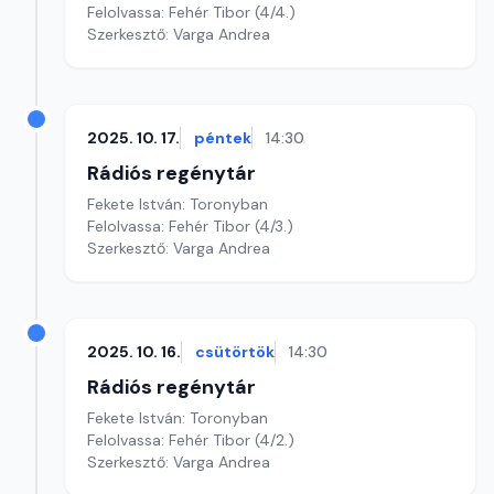
Felolvassa: Fehér Tibor (4/4.)
Szerkesztő: Varga Andrea
2025. 10. 17.
péntek
14:30
Rádiós regénytár
Fekete István: Toronyban
Felolvassa: Fehér Tibor (4/3.)
Szerkesztő: Varga Andrea
2025. 10. 16.
csütörtök
14:30
Rádiós regénytár
Fekete István: Toronyban
Felolvassa: Fehér Tibor (4/2.)
Szerkesztő: Varga Andrea