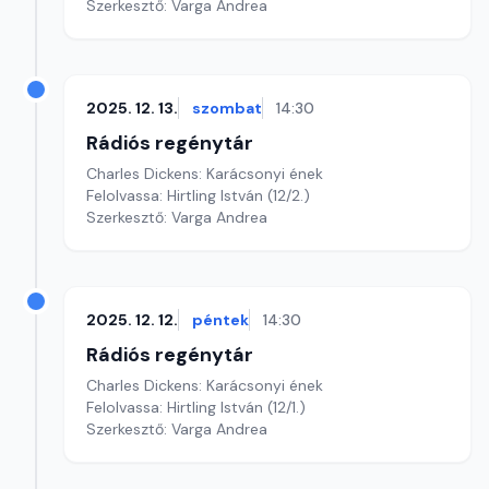
Szerkesztő: Varga Andrea
2025. 12. 13.
szombat
14:30
Rádiós regénytár
Charles Dickens: Karácsonyi ének
Felolvassa: Hirtling István (12/2.)
Szerkesztő: Varga Andrea
2025. 12. 12.
péntek
14:30
Rádiós regénytár
Charles Dickens: Karácsonyi ének
Felolvassa: Hirtling István (12/1.)
Szerkesztő: Varga Andrea