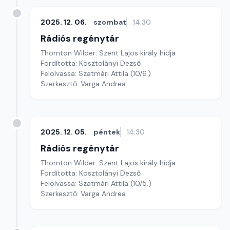
2025. 12. 06.
szombat
14:30
Rádiós regénytár
Thornton Wilder: Szent Lajos király hídja
Fordította: Kosztolányi Dezső
Felolvassa: Szatmári Attila (10/6.)
Szerkesztő: Varga Andrea
2025. 12. 05.
péntek
14:30
Rádiós regénytár
Thornton Wilder: Szent Lajos király hídja
Fordította: Kosztolányi Dezső
Felolvassa: Szatmári Attila (10/5.)
Szerkesztő: Varga Andrea